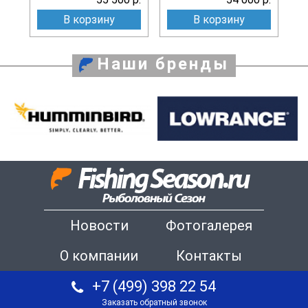
В корзину
В корзину
Наши бренды
Новости
Фотогалерея
О компании
Контакты
+7 (499) 398 22 54
Заказать обратный звонок