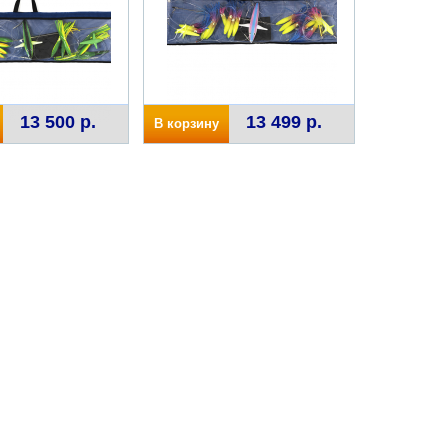
13 500 р.
13 499 р.
В корзину