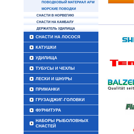
ПОВОДКОВЫЙ МАТЕРИАЛ AFW
МОРСКИЕ ПОВОДКИ
СНАСТИ В НОРВЕГИЮ
СНАСТИ НА КАМБАЛУ
ДЕРЖАТЕЛЬ УДИЛИЩА
СНАСТИ НА ЛОСОСЯ
КАТУШКИ
УДИЛИЩА
ТУБУСЫ И ЧЕХЛЫ
ЛЕСКИ И ШНУРЫ
ПРИМАНКИ
ГРУЗА/ДЖИГ-ГОЛОВКИ
ФУРНИТУРА
НАБОРЫ РЫБОЛОВНЫХ
СНАСТЕЙ