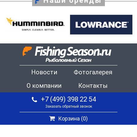
Наши бренды
Новости
Фотогалерея
О компании
Контакты
+7 (499) 398 22 54
Заказать обратный звонок
Корзина (
0
)