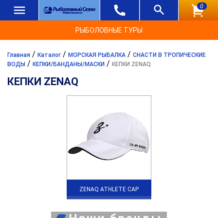
0
РЫБОЛОВНЫЕ ТУРЫ
/
/
/
Главная
Каталог
МОРСКАЯ РЫБАЛКА
СНАСТИ В ТРОПИЧЕСКИЕ
/
/
ВОДЫ
КЕПКИ/БАНДАНЫ/МАСКИ
КЕПКИ ZENAQ
КЕПКИ ZENAQ
ZENAQ ATHLETE CAP