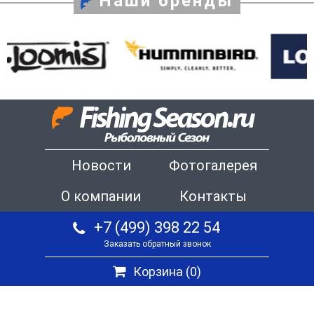
Наши бренды
Новости
Фотогалерея
О компании
Контакты
+7 (499) 398 22 54
Заказать обратный звонок
Корзина (
0
)