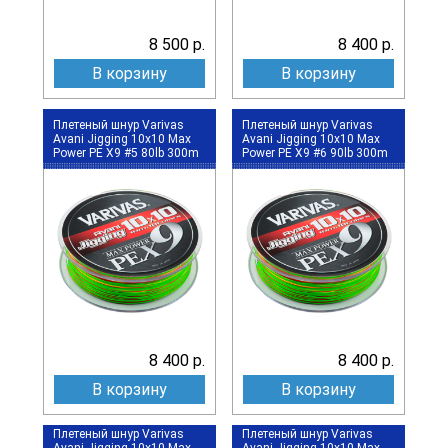
8 500 р.
8 400 р.
В корзину
В корзину
Плетеный шнур Varivas
Плетеный шнур Varivas
Avani Jigging 10x10 Max
Avani Jigging 10x10 Max
Power PE X9 #5 80lb 300m
Power PE X9 #6 90lb 300m
8 400 р.
8 400 р.
В корзину
В корзину
Плетеный шнур Varivas
Плетеный шнур Varivas
Avani Jigging 10x10 Max
Avani Jigging 10x10 Max