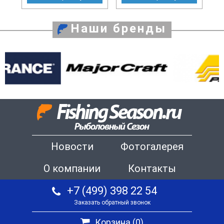
Наши бренды
Новости
Фотогалерея
О компании
Контакты
+7 (499) 398 22 54
Заказать обратный звонок
Корзина (
0
)