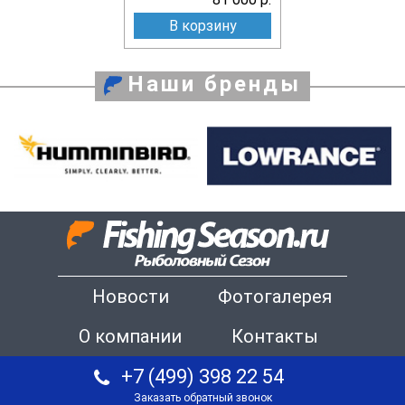
В корзину
Наши бренды
Новости
Фотогалерея
О компании
Контакты
+7 (499) 398 22 54
Заказать обратный звонок