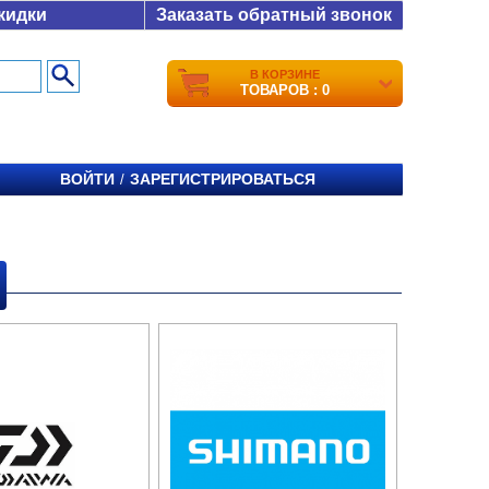
кидки
Заказать обратный звонок
В КОРЗИНЕ
ТОВАРОВ : 0
ВОЙТИ
ЗАРЕГИСТРИРОВАТЬСЯ
/