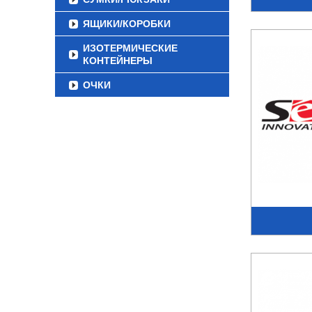
ЯЩИКИ/КОРОБКИ
ИЗОТЕРМИЧЕСКИЕ
КОНТЕЙНЕРЫ
ОЧКИ