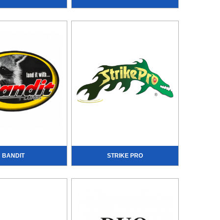
BANDIT
STRIKE PRO