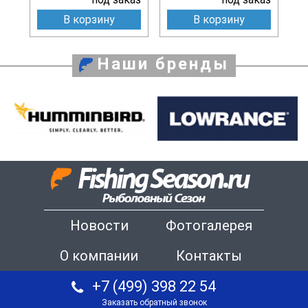
В корзину
В корзину
Наши бренды
Новости
Фотогалерея
О компании
Контакты
+7 (499) 398 22 54
Заказать обратный звонок