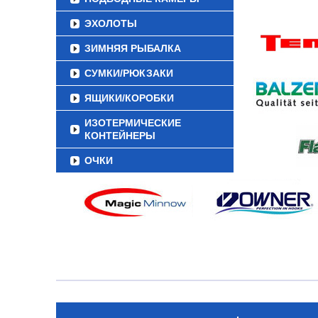
ЭХОЛОТЫ
ЗИМНЯЯ РЫБАЛКА
СУМКИ/РЮКЗАКИ
ЯЩИКИ/КОРОБКИ
ИЗОТЕРМИЧЕСКИЕ
КОНТЕЙНЕРЫ
ОЧКИ