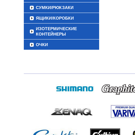
СУМКИ/РЮКЗАКИ
ЯЩИКИ/КОРОБКИ
ИЗОТЕРМИЧЕСКИЕ
КОНТЕЙНЕРЫ
ОЧКИ