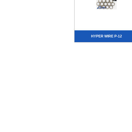
HYPER WIRE P-12