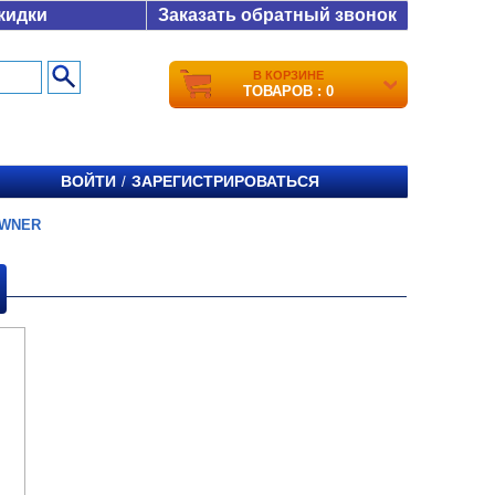
кидки
Заказать обратный звонок
В КОРЗИНЕ
ТОВАРОВ : 0
ВОЙТИ
ЗАРЕГИСТРИРОВАТЬСЯ
/
WNER