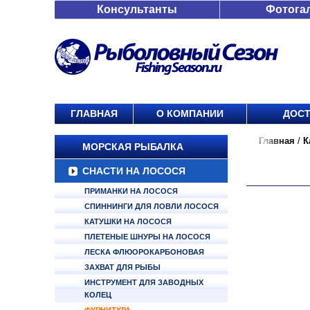
Консультанты
Фотога
ГЛАВНАЯ
О КОМПАНИИ
ДОСТ
Главная
/
К
МОРСКАЯ РЫБАЛКА
СНАСТИ НА ЛОСОСЯ
ПРИМАНКИ НА ЛОСОСЯ
СПИННИНГИ ДЛЯ ЛОВЛИ ЛОСОСЯ
КАТУШКИ НА ЛОСОСЯ
ПЛЕТЕНЫЕ ШНУРЫ НА ЛОСОСЯ
ЛЕСКА ФЛЮОРОКАРБОНОВАЯ
ЗАХВАТ ДЛЯ РЫБЫ
ИНСТРУМЕНТ ДЛЯ ЗАВОДНЫХ
КОЛЕЦ