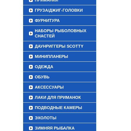
ПРИМАНКИ
ГРУЗА/ДЖИГ-ГОЛОВКИ
ФУРНИТУРА
НАБОРЫ РЫБОЛОВНЫХ
СНАСТЕЙ
ДАУНРИГГЕРЫ SCOTTY
МИНИПЛАНЕРЫ
ОДЕЖДА
ОБУВЬ
АКСЕССУАРЫ
ЛАКИ ДЛЯ ПРИМАНОК
ПОДВОДНЫЕ КАМЕРЫ
ЭХОЛОТЫ
ЗИМНЯЯ РЫБАЛКА