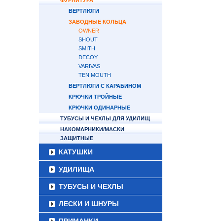
ФУРНИТУРА
ВЕРТЛЮГИ
ЗАВОДНЫЕ КОЛЬЦА
OWNER
SHOUT
SMITH
DECOY
VARIVAS
TEN MOUTH
ВЕРТЛЮГИ С КАРАБИНОМ
КРЮЧКИ ТРОЙНЫЕ
КРЮЧКИ ОДИНАРНЫЕ
ТУБУСЫ И ЧЕХЛЫ ДЛЯ УДИЛИЩ
НАКОМАРНИКИ/МАСКИ
ЗАЩИТНЫЕ
КАТУШКИ
УДИЛИЩА
ТУБУСЫ И ЧЕХЛЫ
ЛЕСКИ И ШНУРЫ