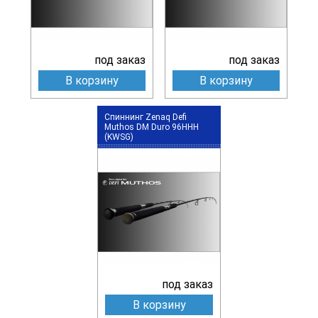
под заказ
под заказ
В корзину
В корзину
Спиннинг Zenaq Defi
Muthos DM Duro 96HHH
(KWSG)
под заказ
В корзину