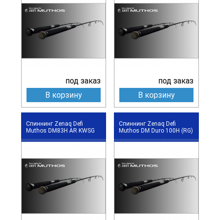
под заказ
под заказ
В корзину
В корзину
Спиннинг Zenaq Defi
Спиннинг Zenaq Defi
Muthos DM83H AR KWSG
Muthos DM Duro 100H (RG)