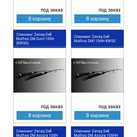
под заказ
под заказ
В корзину
В корзину
Спиннинг Zenaq Defi
Спиннинг Zenaq Defi
Muthos DM Duro 100H
Muthos DM110HH KWSG
(KWSG)
под заказ
под заказ
В корзину
В корзину
Спиннинг Zenaq Defi
Спиннинг Zenaq Defi
Muthos DM Accura 100H
Muthos DM Accura 100HH