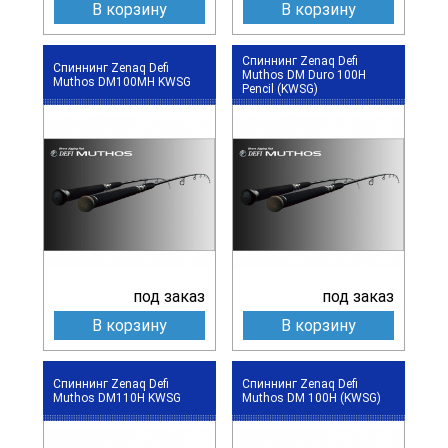
В корзину
В корзину
Спиннинг Zenaq Defi
Спиннинг Zenaq Defi
Muthos DM Duro 100H
Muthos DM100MH KWSG
Pencil (KWSG)
под заказ
под заказ
В корзину
В корзину
Спиннинг Zenaq Defi
Спиннинг Zenaq Defi
Muthos DM110H KWSG
Muthos DM 100H (KWSG)