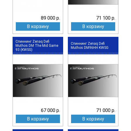
89 000 р.
71 100 р.
В корзину
В корзину
Спиннинг Zenaq Defi
Спиннинг Zenaq Defi
Muthos DM The Mid Game
Muthos DM96HH KWSG
93 (KWSG)
67 000 р.
71 000 р.
В корзину
В корзину