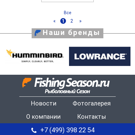
Все
«
1
2
»
Наши бренды
Новости
Фотогалерея
О компании
Контакты
+7 (499) 398 22 54