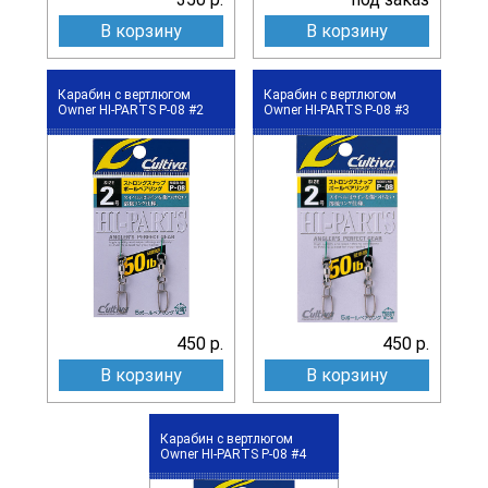
В корзину
В корзину
Карабин с вертлюгом
Карабин с вертлюгом
Owner HI-PARTS P-08 #2
Owner HI-PARTS P-08 #3
450 р.
450 р.
В корзину
В корзину
Карабин с вертлюгом
Owner HI-PARTS P-08 #4