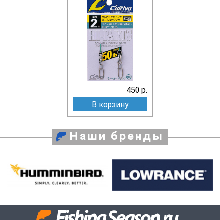
450 р.
В корзину
Наши бренды