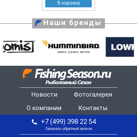
В корзину
Наши бренды
Новости
Фотогалерея
О компании
Контакты
+7 (499) 398 22 54
Заказать обратный звонок