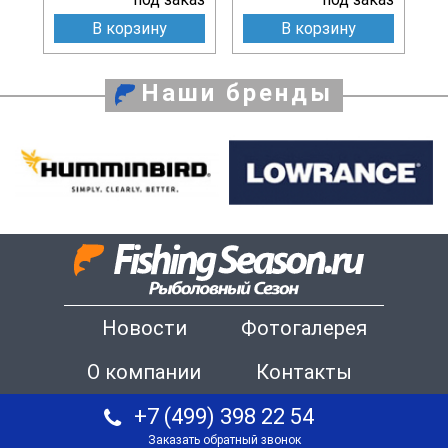
В корзину
В корзину
Наши бренды
Новости
Фотогалерея
О компании
Контакты
+7 (499) 398 22 54
Заказать обратный звонок