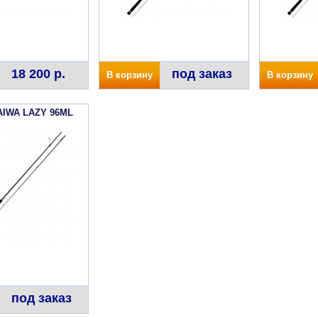
18 200 р.
под заказ
В корзину
В корзину
AIWA LAZY 96ML
под заказ