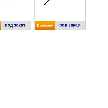
под заказ
под заказ
В корзину