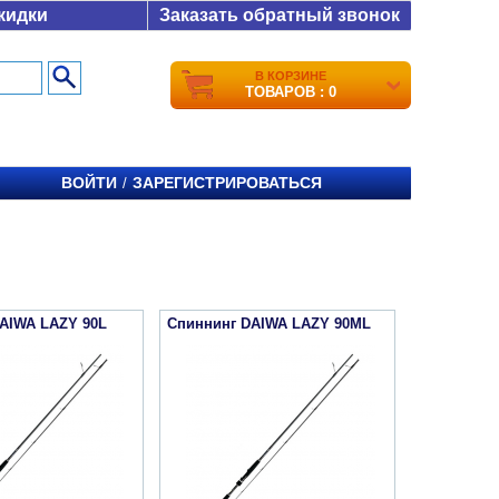
кидки
Заказать обратный звонок
В КОРЗИНЕ
ТОВАРОВ : 0
ВОЙТИ
ЗАРЕГИСТРИРОВАТЬСЯ
/
AIWA LAZY 90L
Спиннинг DAIWA LAZY 90ML