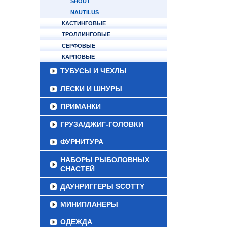
SHOUT
NAUTILUS
КАСТИНГОВЫЕ
ТРОЛЛИНГОВЫЕ
СЕРФОВЫЕ
КАРПОВЫЕ
ТУБУСЫ И ЧЕХЛЫ
ЛЕСКИ И ШНУРЫ
ПРИМАНКИ
ГРУЗА/ДЖИГ-ГОЛОВКИ
ФУРНИТУРА
НАБОРЫ РЫБОЛОВНЫХ
СНАСТЕЙ
ДАУНРИГГЕРЫ SCOTTY
МИНИПЛАНЕРЫ
ОДЕЖДА