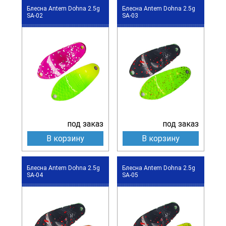
Блесна Antem Dohna 2.5g
Блесна Antem Dohna 2.5g
SA-02
SA-03
под заказ
под заказ
В корзину
В корзину
Блесна Antem Dohna 2.5g
Блесна Antem Dohna 2.5g
SA-04
SA-05