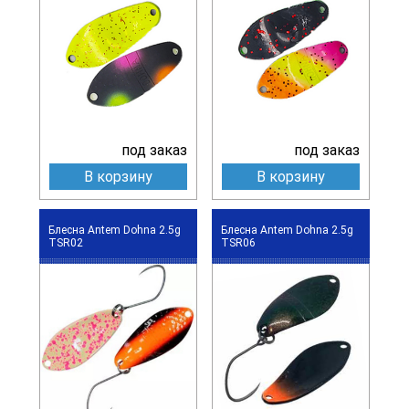
под заказ
под заказ
В корзину
В корзину
Блесна Antem Dohna 2.5g
Блесна Antem Dohna 2.5g
TSR02
TSR06