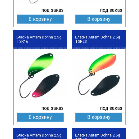
под заказ
под заказ
В корзину
В корзину
Блесна Antem Dohna 2.5g
Блесна Antem Dohna 2.5g
TSR16
TSR23
под заказ
под заказ
В корзину
В корзину
Блесна Antem Dohna 2.5g
Блесна Antem Dohna 2.5g