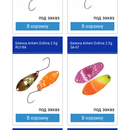
под заказ
под заказ
В корзину
В корзину
Блесна Antem Dohna 2.5g
Блесна Antem Dohna 2.5g
RU18A
SA-01
под заказ
под заказ
В корзину
В корзину