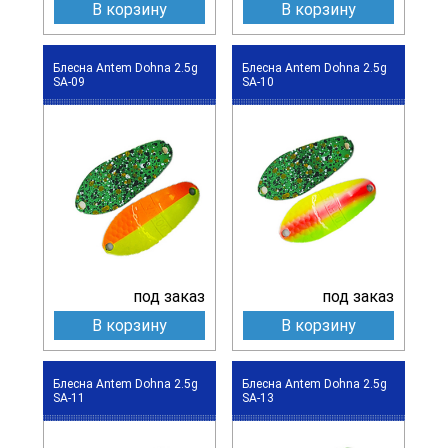
В корзину
В корзину
Блесна Antem Dohna 2.5g
Блесна Antem Dohna 2.5g
SA-09
SA-10
под заказ
под заказ
В корзину
В корзину
Блесна Antem Dohna 2.5g
Блесна Antem Dohna 2.5g
SA-11
SA-13