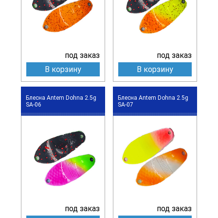
под заказ
под заказ
В корзину
В корзину
Блесна Antem Dohna 2.5g
Блесна Antem Dohna 2.5g
SA-06
SA-07
под заказ
под заказ