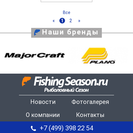
Все
«
1
2
»
Наши бренды
Новости
Фотогалерея
О компании
Контакты
+7 (499) 398 22 54