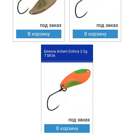
под заказ
под заказ
В корзину
В корзину
Блесна Antem Dohna 2.5g
TSR36
под заказ
В корзину