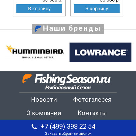
В корзину
В корзину
Наши бренды
Новости
Фотогалерея
О компании
Контакты
+7 (499) 398 22 54
Заказать обратный звонок