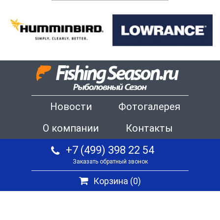
Новости
Фотогалерея
О компании
Контакты
+7 (499) 398 22 54
Заказать обратный звонок
Корзина (
0
)