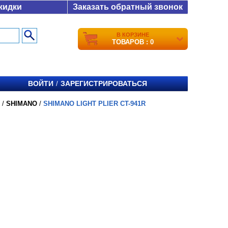
кидки
Заказать обратный звонок
В КОРЗИНЕ
ТОВАРОВ : 0
ВОЙТИ
ЗАРЕГИСТРИРОВАТЬСЯ
/
/
SHIMANO
/
SHIMANO LIGHT PLIER CT-941R