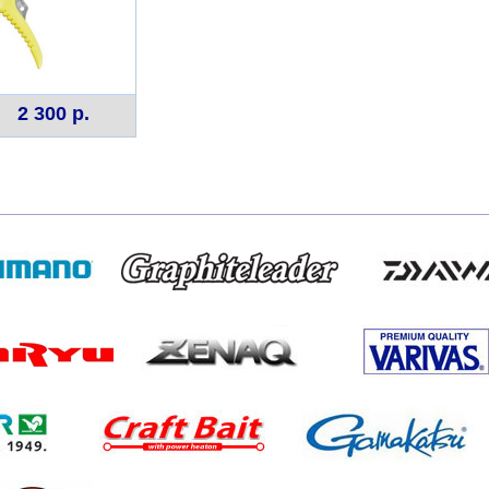
2 300 р.