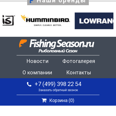
Наши бренды
Новости
Фотогалерея
О компании
Контакты
+7 (499) 398 22 54
Заказать обратный звонок
Корзина (
0
)