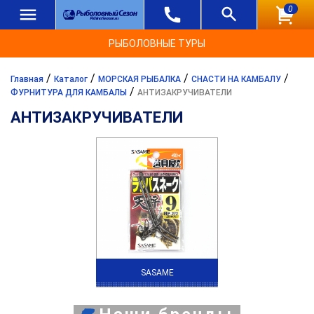
0
РЫБОЛОВНЫЕ ТУРЫ
/
/
/
/
Главная
Каталог
МОРСКАЯ РЫБАЛКА
СНАСТИ НА КАМБАЛУ
/
ФУРНИТУРА ДЛЯ КАМБАЛЫ
АНТИЗАКРУЧИВАТЕЛИ
АНТИЗАКРУЧИВАТЕЛИ
SASAME