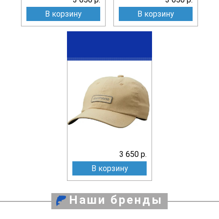
В корзину
В корзину
3 650 р.
В корзину
Наши бренды