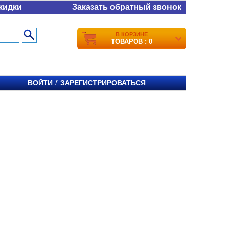
кидки
Заказать обратный звонок
В КОРЗИНЕ
ТОВАРОВ : 0
ВОЙТИ
ЗАРЕГИСТРИРОВАТЬСЯ
/