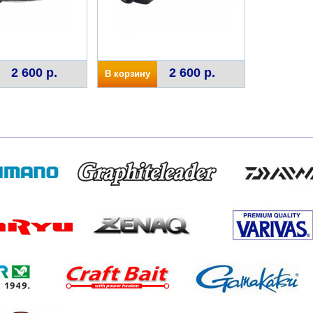
2 600 р.
2 600 р.
В корзину