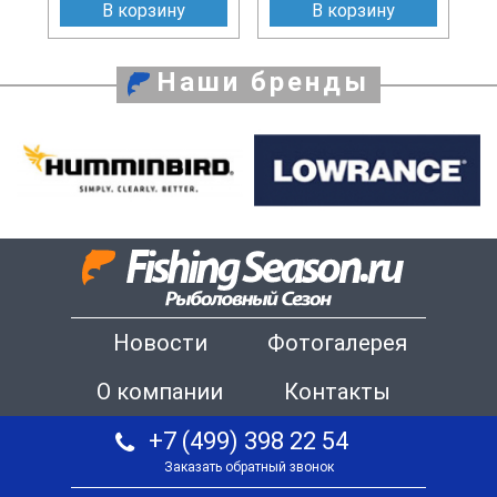
В корзину
В корзину
Наши бренды
Новости
Фотогалерея
О компании
Контакты
+7 (499) 398 22 54
Заказать обратный звонок