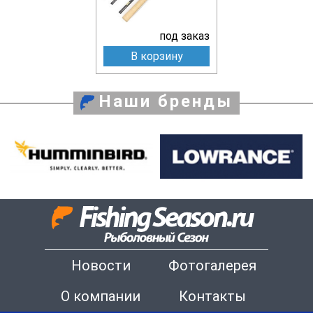
под заказ
В корзину
Наши бренды
Новости
Фотогалерея
О компании
Контакты