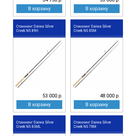
В корзину
В корзину
Спиннинг Daiwa Silver
Спиннинг Daiwa Silver
Creek NS 89H
Creek NS 85M
53 000 р.
48 000 р.
В корзину
В корзину
Спиннинг Daiwa Silver
Спиннинг Daiwa Silver
Creek NS 83ML
Creek NS 78M