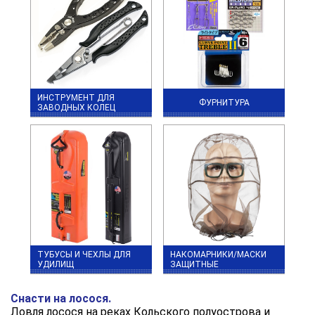
ИНСТРУМЕНТ ДЛЯ
ФУРНИТУРА
ЗАВОДНЫХ КОЛЕЦ
ТУБУСЫ И ЧЕХЛЫ ДЛЯ
НАКОМАРНИКИ/МАСКИ
УДИЛИЩ
ЗАЩИТНЫЕ
Снасти на лосося.
Ловля лосося на реках Кольского полуострова и