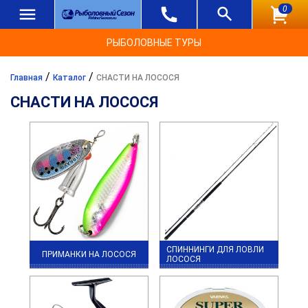
0
РЫБОЛОВНЫЕ ТУРЫ
/
/
Главная
Каталог
СНАСТИ НА ЛОСОСЯ
СНАСТИ НА ЛОСОСЯ
СПИННИНГИ ДЛЯ ЛОВЛИ
ПРИМАНКИ НА ЛОСОСЯ
ЛОСОСЯ