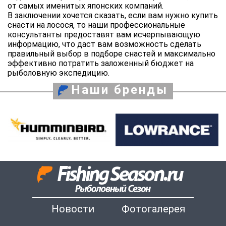
от самых именитых японских компаний.
В заключении хочется сказать, если вам нужно купить
снасти на лосося, то наши профессиональные
консультанты предоставят вам исчерпывающую
информацию, что даст вам возможность сделать
правильный выбор в подборе снастей и максимально
эффективно потратить заложенный бюджет на
рыболовную экспедицию.
Наши бренды
Новости
Фотогалерея