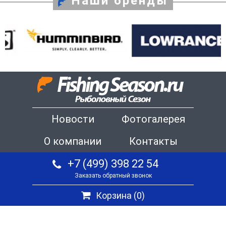
Наши бренды
Новости
Фотогалерея
О компании
Контакты
+7 (499) 398 22 54
Заказать обратный звонок
Корзина (
0
)