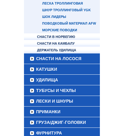
ЛЕСКА ТРОЛЛИНГОВАЯ
ШНУР ТРОЛЛИНГОВЫЙ YGK
ШОК ЛИДЕРЫ
ПОВОДКОВЫЙ МАТЕРИАЛ AFW
МОРСКИЕ ПОВОДКИ
СНАСТИ В НОРВЕГИЮ
СНАСТИ НА КАМБАЛУ
ДЕРЖАТЕЛЬ УДИЛИЩА
СНАСТИ НА ЛОСОСЯ
КАТУШКИ
УДИЛИЩА
ТУБУСЫ И ЧЕХЛЫ
ЛЕСКИ И ШНУРЫ
ПРИМАНКИ
ГРУЗА/ДЖИГ-ГОЛОВКИ
ФУРНИТУРА