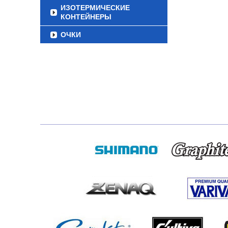
ИЗОТЕРМИЧЕСКИЕ
КОНТЕЙНЕРЫ
ОЧКИ