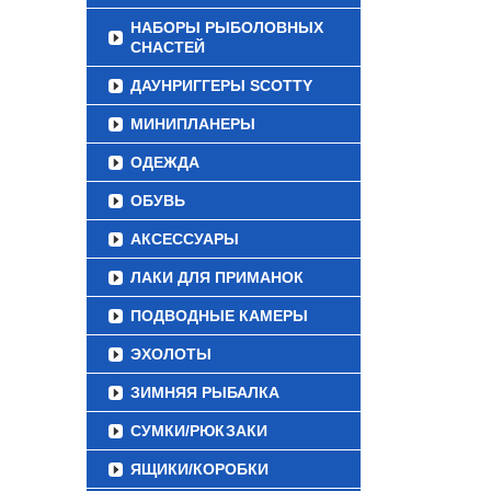
НАБОРЫ РЫБОЛОВНЫХ
СНАСТЕЙ
ДАУНРИГГЕРЫ SCOTTY
МИНИПЛАНЕРЫ
ОДЕЖДА
ОБУВЬ
АКСЕССУАРЫ
ЛАКИ ДЛЯ ПРИМАНОК
ПОДВОДНЫЕ КАМЕРЫ
ЭХОЛОТЫ
ЗИМНЯЯ РЫБАЛКА
СУМКИ/РЮКЗАКИ
ЯЩИКИ/КОРОБКИ