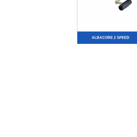
ALBACORE 2 SPEED