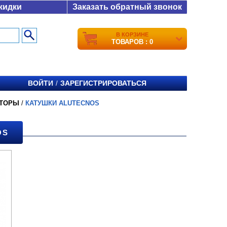
кидки
Заказать обратный звонок
В КОРЗИНЕ
ТОВАРОВ : 0
ВОЙТИ
ЗАРЕГИСТРИРОВАТЬСЯ
/
АТОРЫ
/
КАТУШКИ ALUTECNOS
OS