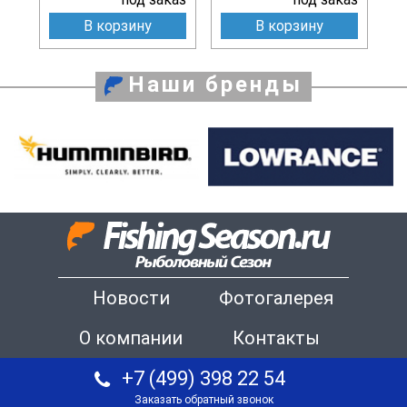
В корзину
В корзину
Наши бренды
Новости
Фотогалерея
О компании
Контакты
+7 (499) 398 22 54
Заказать обратный звонок