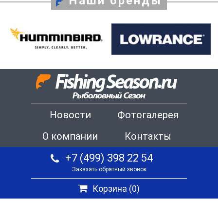
Наши бренды
Новости
Фотогалерея
О компании
Контакты
+7 (499) 398 22 54
Заказать обратный звонок
Корзина (
0
)