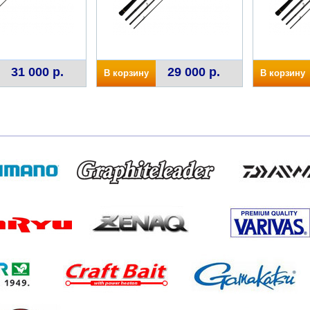
31 000 р.
29 000 р.
В корзину
В корзину