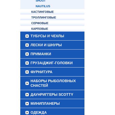
SHOUT
NAUTILUS
КАСТИНГОВЫЕ
ТРОЛЛИНГОВЫЕ
СЕРФОВЫЕ
КАРПОВЫЕ
ТУБУСЫ И ЧЕХЛЫ
ЛЕСКИ И ШНУРЫ
ПРИМАНКИ
ГРУЗА/ДЖИГ-ГОЛОВКИ
ФУРНИТУРА
НАБОРЫ РЫБОЛОВНЫХ
СНАСТЕЙ
ДАУНРИГГЕРЫ SCOTTY
МИНИПЛАНЕРЫ
ОДЕЖДА