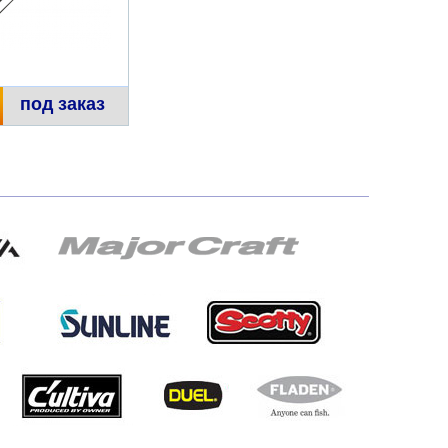
под заказ