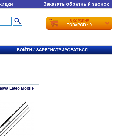
кидки
Заказать обратный звонок
В КОРЗИНЕ
ТОВАРОВ : 0
ВОЙТИ
ЗАРЕГИСТРИРОВАТЬСЯ
/
aiwa Lateo Mobile