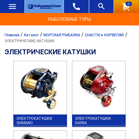
0
РЫБОЛОВНЫЕ ТУРЫ
/
/
/
/
Главная
Каталог
МОРСКАЯ РЫБАЛКА
СНАСТИ в НОРВЕГИЮ
ЭЛЕКТРИЧЕСКИЕ КАТУШКИ
ЭЛЕКТРИЧЕСКИЕ КАТУШКИ
ЭЛЕКТРОКАТУШКИ
ЭЛЕКТРОКАТУШКИ
SHIMANO
DAIWA