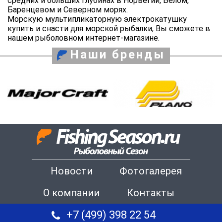
средних и больших глубинах в Норвегии, Белом,
Баренцевом и Северном морях.
Морскую мультипликаторную электрокатушку
купить и снасти для морской рыбалки, Вы сможете в
нашем рыболовном интернет-магазине.
Наши бренды
Новости
Фотогалерея
О компании
Контакты
+7 (499) 398 22 54