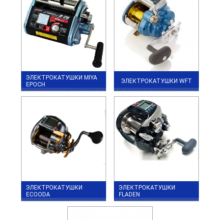
ЭЛЕКТРОКАТУШКИ MIYA
ЭЛЕКТРОКАТУШКИ WFT
EPOCH
ЭЛЕКТРОКАТУШКИ
ЭЛЕКТРОКАТУШКИ
ECOODA
FLADEN