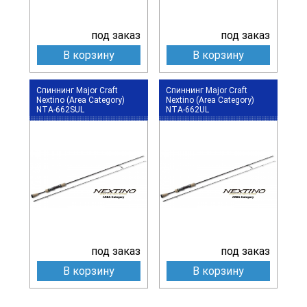
под заказ
под заказ
В корзину
В корзину
Спиннинг Major Craft
Спиннинг Major Craft
Nextino (Area Category)
Nextino (Area Category)
NTA-662SUL
NTA-662UL
под заказ
под заказ
В корзину
В корзину