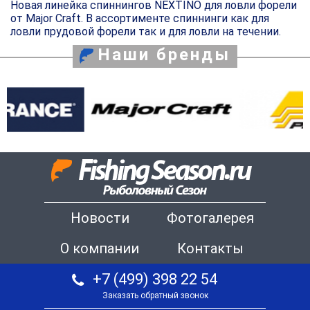
Новая линейка спиннингов NEXTINO для ловли форели
от Major Craft. В ассортименте спиннинги как для
ловли прудовой форели так и для ловли на течении.
Наши бренды
Новости
Фотогалерея
О компании
Контакты
+7 (499) 398 22 54
Заказать обратный звонок