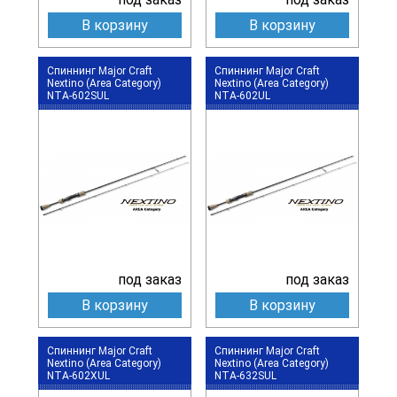
В корзину
В корзину
Спиннинг Major Craft
Спиннинг Major Craft
Nextino (Area Category)
Nextino (Area Category)
NTA-602SUL
NTA-602UL
под заказ
под заказ
В корзину
В корзину
Спиннинг Major Craft
Спиннинг Major Craft
Nextino (Area Category)
Nextino (Area Category)
NTA-602XUL
NTA-632SUL