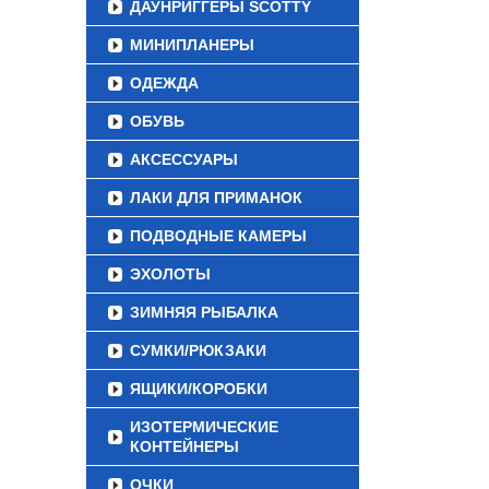
ДАУНРИГГЕРЫ SCOTTY
МИНИПЛАНЕРЫ
ОДЕЖДА
ОБУВЬ
АКСЕССУАРЫ
ЛАКИ ДЛЯ ПРИМАНОК
ПОДВОДНЫЕ КАМЕРЫ
ЭХОЛОТЫ
ЗИМНЯЯ РЫБАЛКА
СУМКИ/РЮКЗАКИ
ЯЩИКИ/КОРОБКИ
ИЗОТЕРМИЧЕСКИЕ
КОНТЕЙНЕРЫ
ОЧКИ