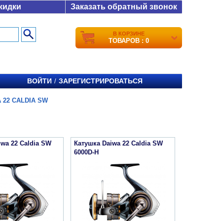
кидки
Заказать обратный звонок
В КОРЗИНЕ
ТОВАРОВ : 0
ВОЙТИ
ЗАРЕГИСТРИРОВАТЬСЯ
/
 22 CALDIA SW
iwa 22 Caldia SW
Катушка Daiwa 22 Caldia SW
6000D-H