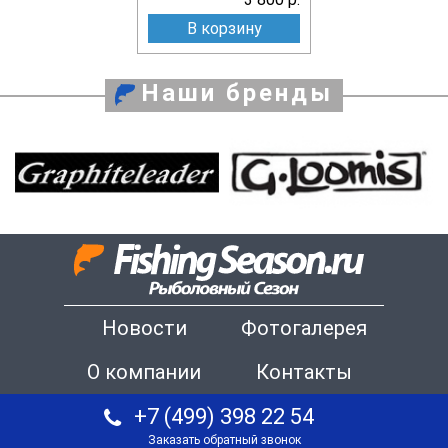
В корзину
Наши бренды
Новости
Фотогалерея
О компании
Контакты
+7 (499) 398 22 54
Заказать обратный звонок