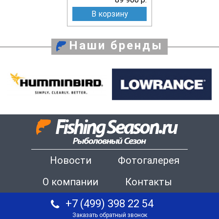
В корзину
Наши бренды
Новости
Фотогалерея
О компании
Контакты
+7 (499) 398 22 54
Заказать обратный звонок