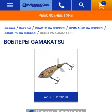
0
РЫБОЛОВНЫЕ ТУРЫ
/
/
/
/
Главная
Каталог
СНАСТИ НА ЛОСОСЯ
ПРИМАНКИ НА ЛОСОСЯ
/
ВОБЛЕРЫ НА ЛОСОСЯ
ВОБЛЕРЫ GAMAKATSU
ВОБЛЕРЫ GAMAKATSU
AVENGE PROP 80