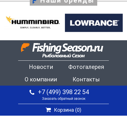
Наши бренды
Новости
Фотогалерея
О компании
Контакты
+7 (499) 398 22 54
Заказать обратный звонок
Корзина (
0
)