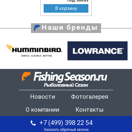
В корзину
Наши бренды
Новости
Фотогалерея
О компании
Контакты
+7 (499) 398 22 54
Заказать обратный звонок