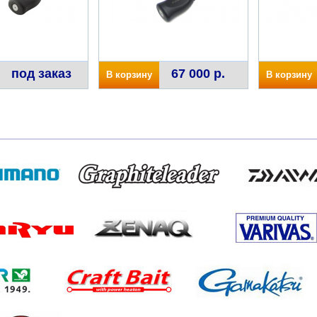
под заказ
67 000 р.
В корзину
В корзину