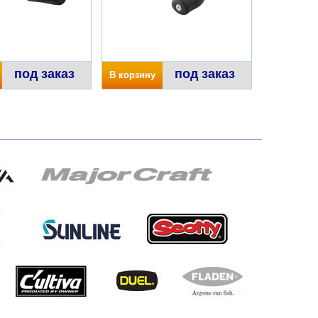
под заказ
под заказ
В корзину