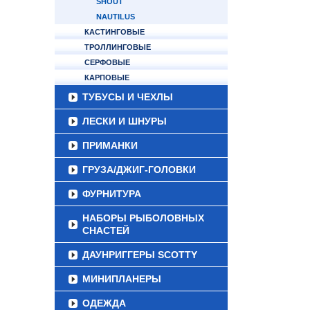
SHOUT
NAUTILUS
КАСТИНГОВЫЕ
ТРОЛЛИНГОВЫЕ
СЕРФОВЫЕ
КАРПОВЫЕ
ТУБУСЫ И ЧЕХЛЫ
ЛЕСКИ И ШНУРЫ
ПРИМАНКИ
ГРУЗА/ДЖИГ-ГОЛОВКИ
ФУРНИТУРА
НАБОРЫ РЫБОЛОВНЫХ
СНАСТЕЙ
ДАУНРИГГЕРЫ SCOTTY
МИНИПЛАНЕРЫ
ОДЕЖДА