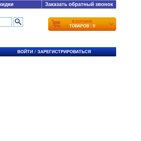
кидки
Заказать обратный звонок
В КОРЗИНЕ
ТОВАРОВ : 0
ВОЙТИ
ЗАРЕГИСТРИРОВАТЬСЯ
/