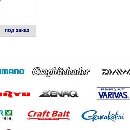
под заказ