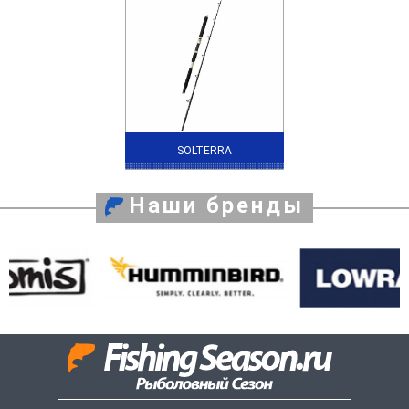
SOLTERRA
Наши бренды