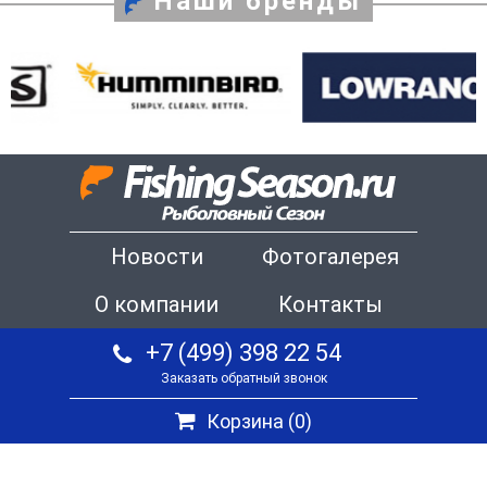
Наши бренды
Новости
Фотогалерея
О компании
Контакты
+7 (499) 398 22 54
Заказать обратный звонок
Корзина (
0
)