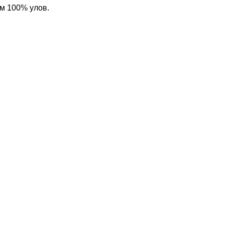
ым 100% улов.