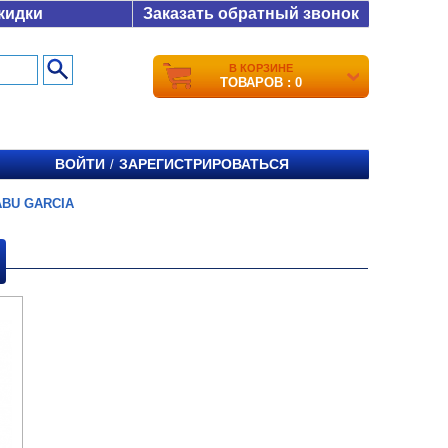
кидки
Заказать обратный звонок
В КОРЗИНЕ
ТОВАРОВ : 0
ВОЙТИ
ЗАРЕГИСТРИРОВАТЬСЯ
/
ABU GARCIA