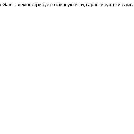
 Garcia демонстрирует отличную игру, гарантируя тем сам