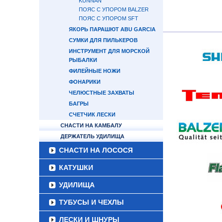
KUNNAN
ПОЯС С УПОРОМ BALZER
ПОЯС С УПОРОМ SFT
ЯКОРЬ ПАРАШЮТ ABU GARCIA
СУМКИ ДЛЯ ПИЛЬКЕРОВ
ИНСТРУМЕНТ ДЛЯ МОРСКОЙ
РЫБАЛКИ
ФИЛЕЙНЫЕ НОЖИ
ФОНАРИКИ
ЧЕЛЮСТНЫЕ ЗАХВАТЫ
БАГРЫ
СЧЕТЧИК ЛЕСКИ
СНАСТИ НА КАМБАЛУ
ДЕРЖАТЕЛЬ УДИЛИЩА
СНАСТИ НА ЛОСОСЯ
КАТУШКИ
УДИЛИЩА
ТУБУСЫ И ЧЕХЛЫ
ЛЕСКИ И ШНУРЫ