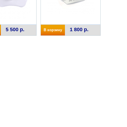
5 500 р.
1 800 р.
В корзину