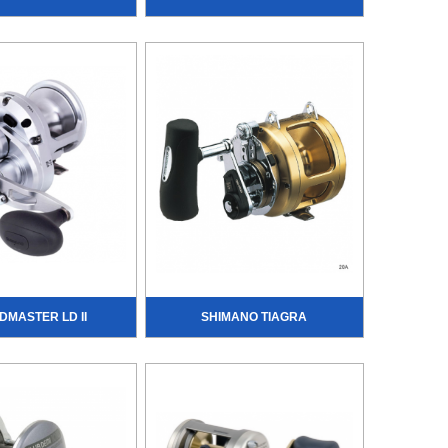
DMASTER LD II
SHIMANO TIAGRA