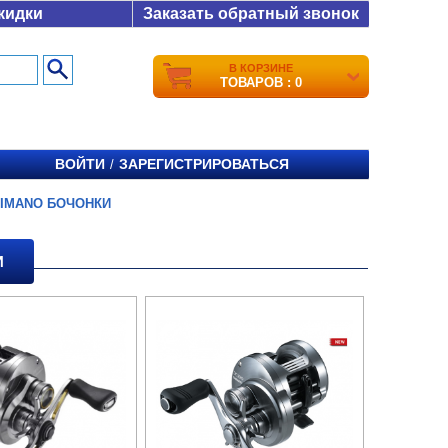
кидки
Заказать обратный звонок
В КОРЗИНЕ
ТОВАРОВ : 0
ВОЙТИ
ЗАРЕГИСТРИРОВАТЬСЯ
/
IMANO БОЧОНКИ
И