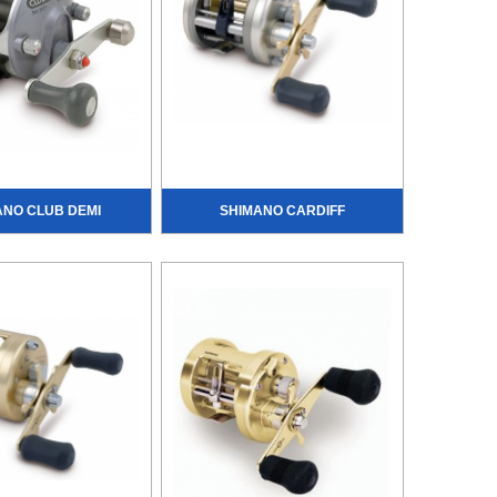
ANO CLUB DEMI
SHIMANO CARDIFF