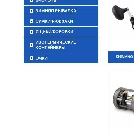
ЭХОЛОТЫ
ЗИМНЯЯ РЫБАЛКА
СУМКИ/РЮКЗАКИ
ЯЩИКИ/КОРОБКИ
ИЗОТЕРМИЧЕСКИЕ
КОНТЕЙНЕРЫ
SHIMANO 
ОЧКИ