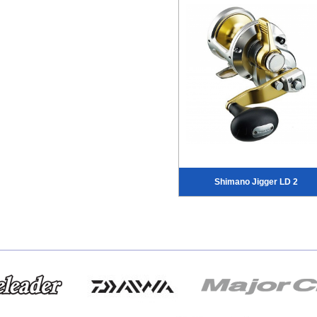
Shimano Jigger LD 2