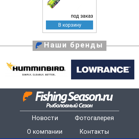
под заказ
В корзину
Наши бренды
Новости
Фотогалерея
О компании
Контакты