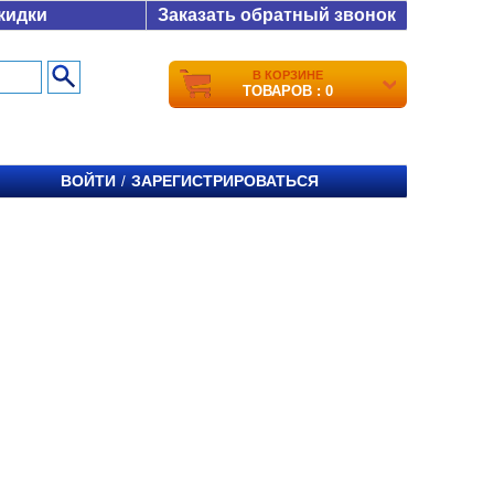
кидки
Заказать обратный звонок
В КОРЗИНЕ
ТОВАРОВ : 0
ВОЙТИ
ЗАРЕГИСТРИРОВАТЬСЯ
/