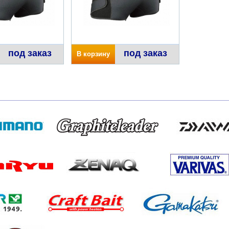
под заказ
под заказ
В корзину