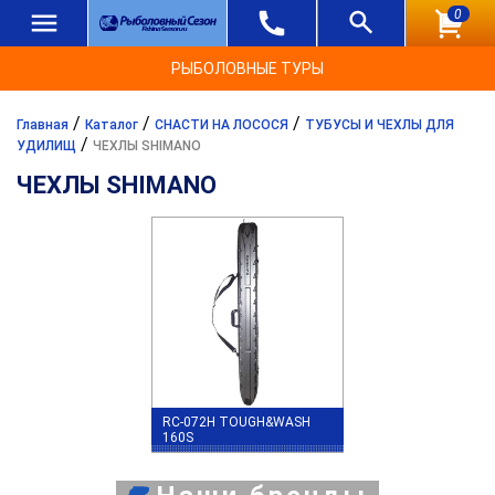
0
РЫБОЛОВНЫЕ ТУРЫ
/
/
/
Главная
Каталог
СНАСТИ НА ЛОСОСЯ
ТУБУСЫ И ЧЕХЛЫ ДЛЯ
/
УДИЛИЩ
ЧЕХЛЫ SHIMANO
ЧЕХЛЫ SHIMANO
RC-072H TOUGH&WASH
160S