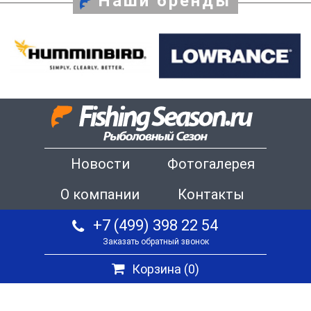
Наши бренды
Новости
Фотогалерея
О компании
Контакты
+7 (499) 398 22 54
Заказать обратный звонок
Корзина (
0
)