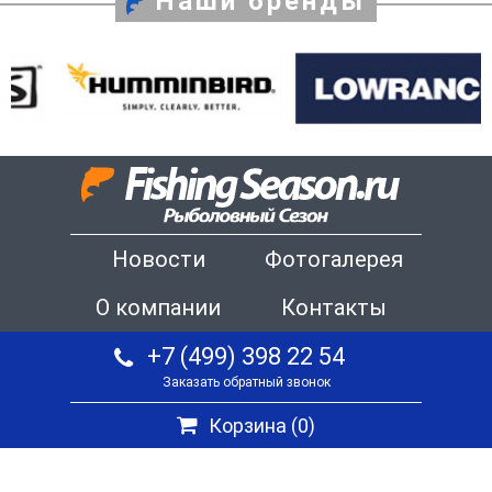
Наши бренды
Новости
Фотогалерея
О компании
Контакты
+7 (499) 398 22 54
Заказать обратный звонок
Корзина (
0
)