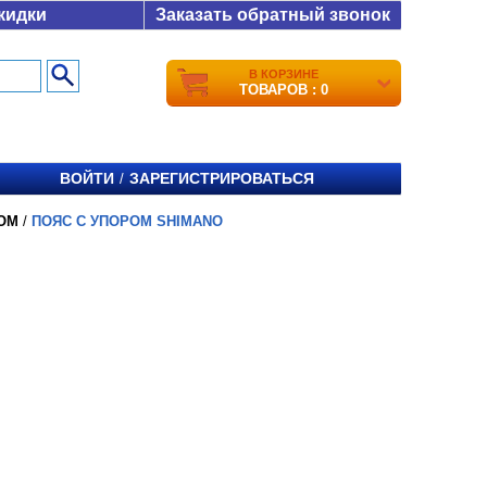
кидки
Заказать обратный звонок
В КОРЗИНЕ
ТОВАРОВ : 0
ВОЙТИ
ЗАРЕГИСТРИРОВАТЬСЯ
/
ОМ
/
ПОЯС С УПОРОМ SHIMANO