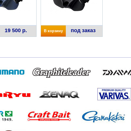
19 500 р.
под заказ
В корзину