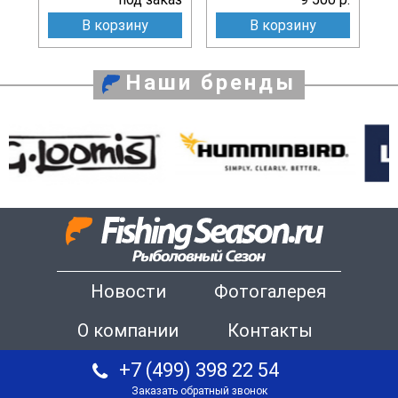
В корзину
В корзину
Наши бренды
Новости
Фотогалерея
О компании
Контакты
+7 (499) 398 22 54
Заказать обратный звонок